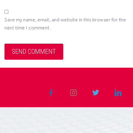
Save my name, email, and website in this browser for the
next time I comment.