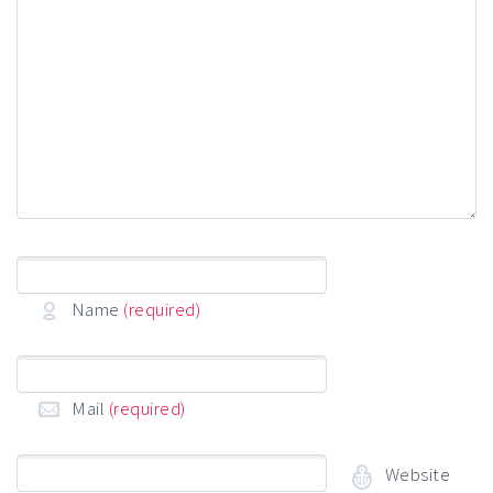
Name
(required)
Mail
(required)
Website