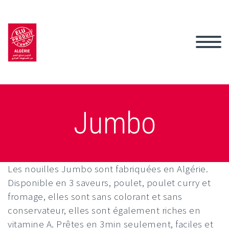
Jumbo
Les nouilles Jumbo sont fabriquées en Algérie.
Disponible en 3 saveurs, poulet, poulet curry et
fromage, elles sont sans colorant et sans
conservateur, elles sont également riches en
vitamine A. Prêtes en 3min seulement, faciles et