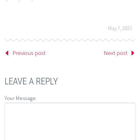
May 7, 2021
Previous post
Next post
LEAVE A REPLY
Your Message