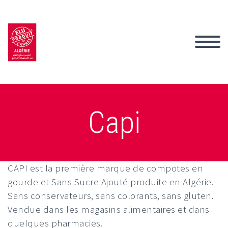
Capi
CAPI est la première marque de compotes en
gourde et Sans Sucre Ajouté produite en Algérie.
Sans conservateurs, sans colorants, sans gluten.
Vendue dans les magasins alimentaires et dans
quelques pharmacies.