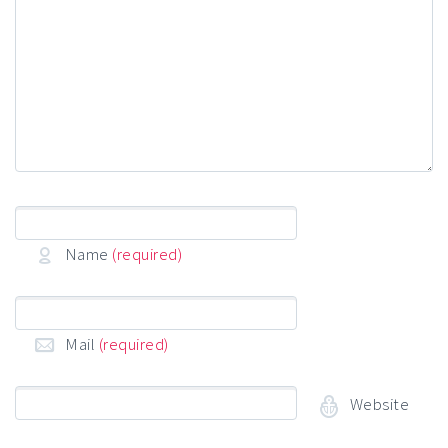
Name
(required)
Mail
(required)
Website