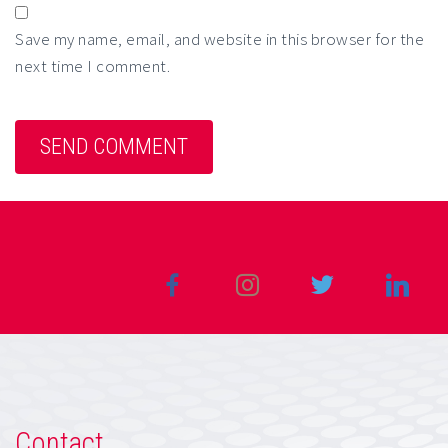
Save my name, email, and website in this browser for the
next time I comment.
Contact